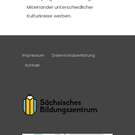
Miteinander unterschiedlicher
Kulturkreise werben.
Impressum
Datenschutzerklärung
Kontakt