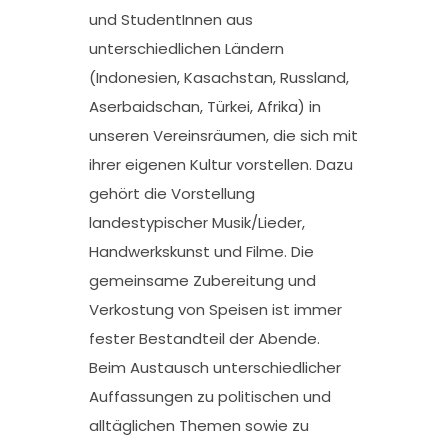
und StudentInnen aus
unterschiedlichen Ländern
(Indonesien, Kasachstan, Russland,
Aserbaidschan, Türkei, Afrika) in
unseren Vereinsräumen, die sich mit
ihrer eigenen Kultur vorstellen. Dazu
gehört die Vorstellung
landestypischer Musik/Lieder,
Handwerkskunst und Filme. Die
gemeinsame Zubereitung und
Verkostung von Speisen ist immer
fester Bestandteil der Abende.
Beim Austausch unterschiedlicher
Auffassungen zu politischen und
alltäglichen Themen sowie zu