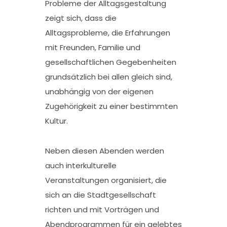
Probleme der Alltagsgestaltung
zeigt sich, dass die
Alltagsprobleme, die Erfahrungen
mit Freunden, Familie und
gesellschaftlichen Gegebenheiten
grundsätzlich bei allen gleich sind,
unabhängig von der eigenen
Zugehörigkeit zu einer bestimmten
Kultur.
Neben diesen Abenden werden
auch interkulturelle
Veranstaltungen organisiert, die
sich an die Stadtgesellschaft
richten und mit Vorträgen und
Abendprogrammen für ein gelebtes