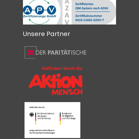
Unsere Partner