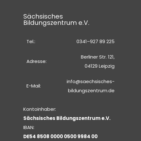
Sächsisches
Bildungszentrum e.V.
Tel.:
0341–927 89 225
Berliner Str. 121,
Adresse:
04129 Leipzig
info@saechsisches-
E-Mail:
bildungszentrum.de
Kontoinhaber:
Sächsisches Bildungszentrum e.V.
IBAN:
DE54 8508 0000 0500 9984 00