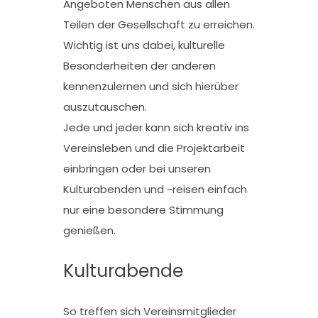
Angeboten Menschen aus allen
Teilen der Gesellschaft zu erreichen.
Wichtig ist uns dabei, kulturelle
Besonderheiten der anderen
kennenzulernen und sich hierüber
auszutauschen.
Jede und jeder kann sich kreativ ins
Vereinsleben und die Projektarbeit
einbringen oder bei unseren
Kulturabenden und -reisen einfach
nur eine besondere Stimmung
genießen.
Kulturabende
So treffen sich Vereinsmitglieder