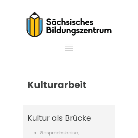
Kulturarbeit
Kultur als Brücke
Gesprächskreise,