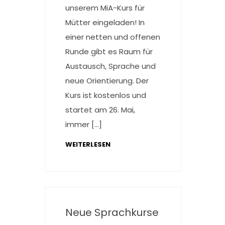
unserem MiA-Kurs für
Mütter eingeladen! In
einer netten und offenen
Runde gibt es Raum für
Austausch, Sprache und
neue Orientierung. Der
Kurs ist kostenlos und
startet am 26. Mai,
immer […]
WEITERLESEN
Neue Sprachkurse