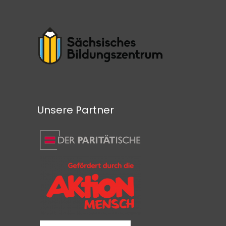
Unsere Partner