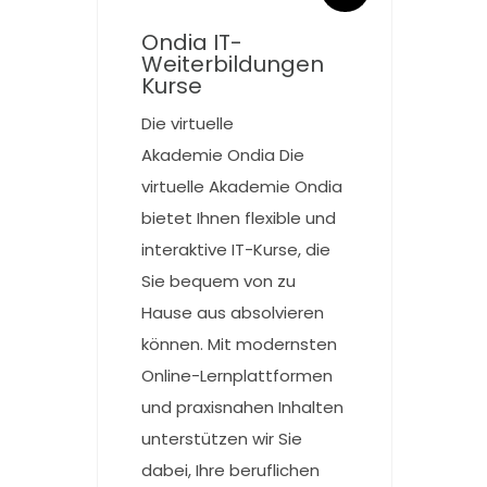
Ondia IT-
Weiterbildungen
Kurse
Die virtuelle
Akademie Ondia Die
virtuelle Akademie Ondia
bietet Ihnen flexible und
interaktive IT-Kurse, die
Sie bequem von zu
Hause aus absolvieren
können. Mit modernsten
Online-Lernplattformen
und praxisnahen Inhalten
unterstützen wir Sie
dabei, Ihre beruflichen