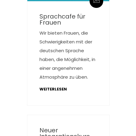
Sprachcafe für
Frauen
Wir bieten Frauen, die
Schwierigkeiten mit der
deutschen Sprache
haben, die Möglichkeit, in
einer angenehmen
Atmosphäre zu üben.
WEITERLESEN
Neuer