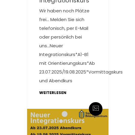
Integrationskurs
Wir haben noch Plätze
frei… Melden Sie sich
telefonisch, per E-Mail
oder persönlich bei
uns...Neuer
Integrationskurs*A1-B1
mit Orientierungskurs*Ab
23.07.2025/19.08.2025*Vormittagskurs
und Abendkurs
WEITERLESEN