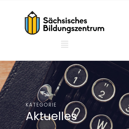
KATEGORIE
Aktuelles