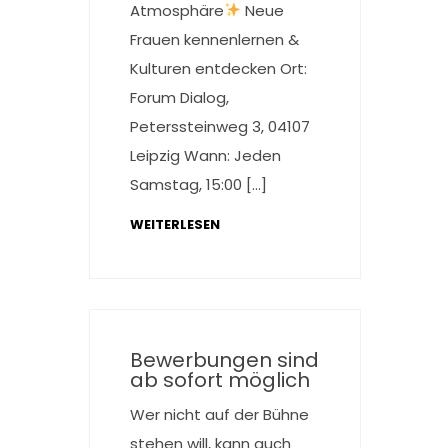
Atmosphäre
Neue
Frauen kennenlernen &
Kulturen entdecken Ort:
Forum Dialog,
Peterssteinweg 3, 04107
Leipzig Wann: Jeden
Samstag, 15:00 […]
WEITERLESEN
Bewerbungen sind
ab sofort möglich
Wer nicht auf der Bühne
stehen will, kann auch