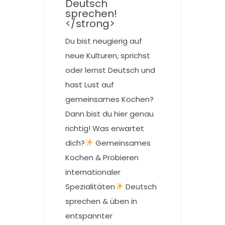
Deutsch
sprechen!
</strong>
Du bist neugierig auf
neue Kulturen, sprichst
oder lernst Deutsch und
hast Lust auf
gemeinsames Kochen?
Dann bist du hier genau
richtig! Was erwartet
dich?
Gemeinsames
Kochen & Probieren
internationaler
Spezialitäten
Deutsch
sprechen & üben in
entspannter