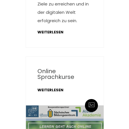
Ziele zu erreichen und in
der digitalen Welt
erfolgreich zu sein.
WEITERLESEN
Online
Sprachkurse
WEITERLESEN