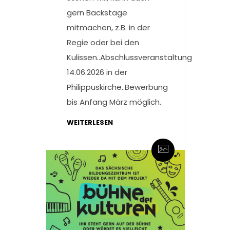
gern Backstage
mitmachen, z.B. in der
Regie oder bei den
Kulissen..Abschlussveranstaltung
14.06.2026 in der
Philippuskirche..Bewerbung
bis Anfang März möglich.
WEITERLESEN