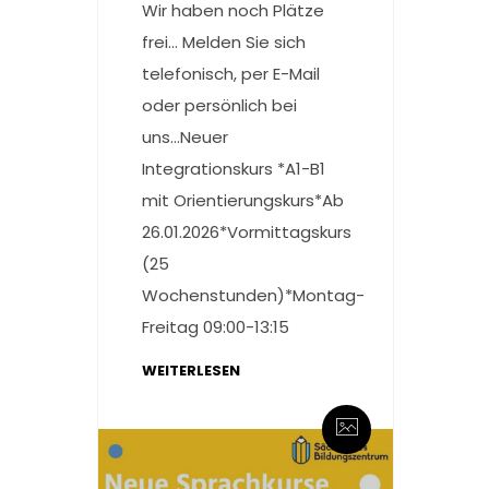
Wir haben noch Plätze
frei… Melden Sie sich
telefonisch, per E-Mail
oder persönlich bei
uns...Neuer
Integrationskurs *A1-B1
mit Orientierungskurs*Ab
26.01.2026*Vormittagskurs
(25
Wochenstunden)*Montag-
Freitag 09:00-13:15
WEITERLESEN