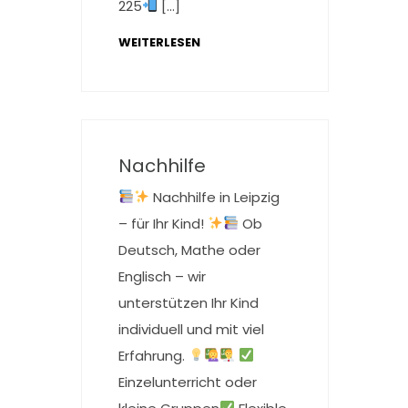
225
[…]
WEITERLESEN
Nachhilfe
Nachhilfe in Leipzig
– für Ihr Kind!
Ob
Deutsch, Mathe oder
Englisch – wir
unterstützen Ihr Kind
individuell und mit viel
Erfahrung.
Einzelunterricht oder